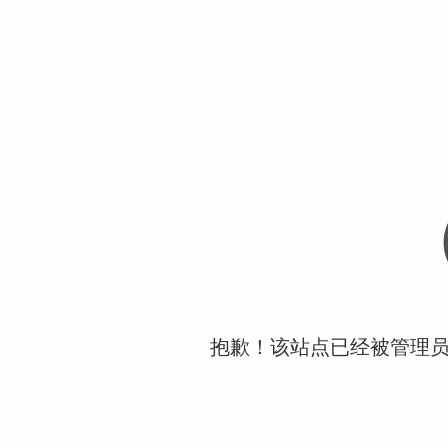
抱歉！该站点已经被管理